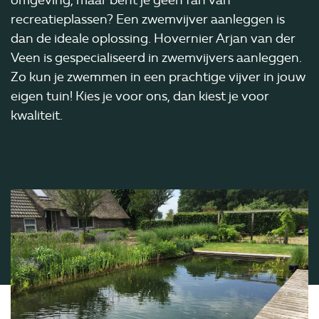
omgeving, maar bent je geen fan van
recreatieplassen? Een zwemvijver aanleggen is
dan de ideale oplossing. Hovernier Arjan van der
Veen is gespecialiseerd in zwemvijvers aanleggen.
Zo kun je zwemmen in een prachtige vijver in jouw
eigen tuin! Kies je voor ons, dan kiest je voor
kwaliteit.