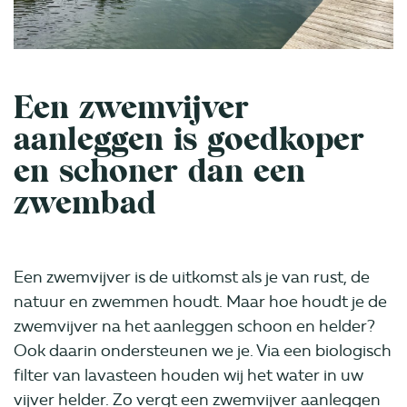
Een zwemvijver
aanleggen is goedkoper
en schoner dan een
zwembad
Een zwemvijver is de uitkomst als je van rust, de
natuur en zwemmen houdt. Maar hoe houdt je de
zwemvijver na het aanleggen schoon en helder?
Ook daarin ondersteunen we je. Via een biologisch
filter van lavasteen houden wij het water in uw
vijver helder. Zo vergt een zwemvijver aanleggen