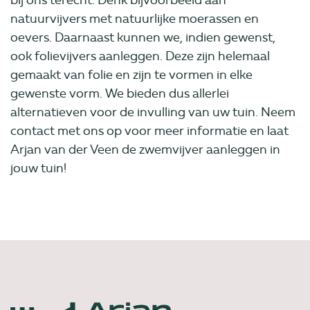
bij ons terecht. Denk bijvoorbeeld aan
natuurvijvers met natuurlijke moerassen en
oevers. Daarnaast kunnen we, indien gewenst,
ook folievijvers aanleggen. Deze zijn helemaal
gemaakt van folie en zijn te vormen in elke
gewenste vorm. We bieden dus allerlei
alternatieven voor de invulling van uw tuin. Neem
contact met ons op voor meer informatie en laat
Arjan van der Veen de zwemvijver aanleggen in
jouw tuin!