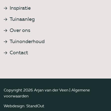
Inspiratie
Tuinaanleg
Over ons
Tuinonderhoud
Contact
Copyright 2026 Arjan van der Veen |
Algemene
voorwaarden
Webdesign: StandOut