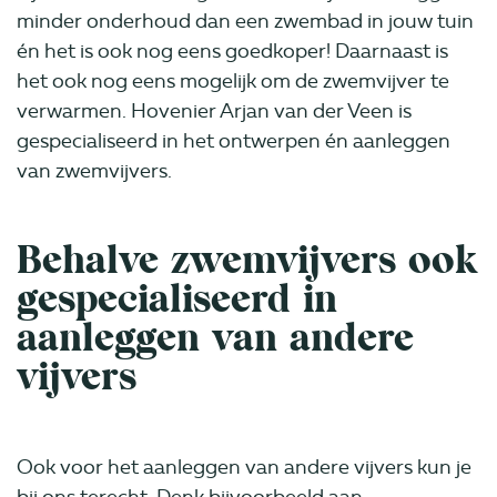
minder onderhoud dan een zwembad in jouw tuin
én het is ook nog eens goedkoper! Daarnaast is
het ook nog eens mogelijk om de zwemvijver te
verwarmen. Hovenier Arjan van der Veen is
gespecialiseerd in het ontwerpen én aanleggen
van zwemvijvers.
Behalve zwemvijvers ook
gespecialiseerd in
aanleggen van andere
vijvers
Ook voor het aanleggen van andere vijvers kun je