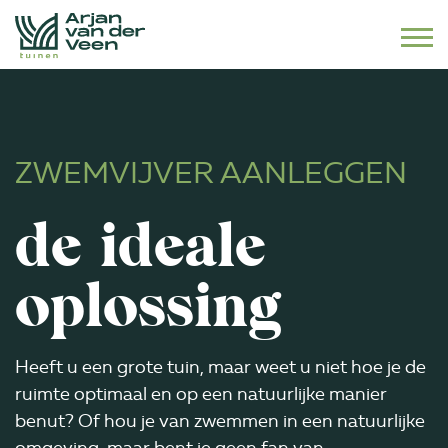
Naar hoofdinhoud
ZWEMVIJVER AANLEGGEN
de ideale
oplossing
Heeft u een grote tuin, maar weet u niet hoe je de
ruimte optimaal en op een natuurlijke manier
benut? Of hou je van zwemmen in een natuurlijke