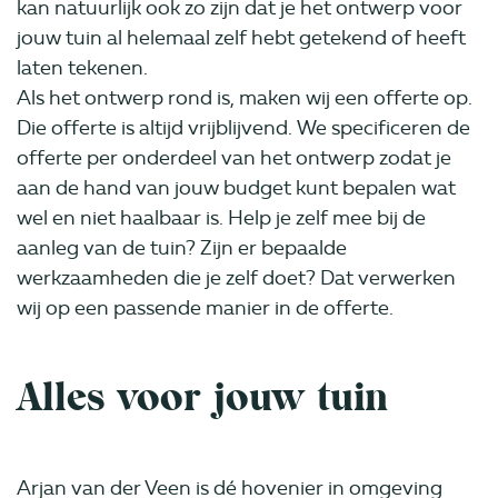
kan natuurlijk ook zo zijn dat je het ontwerp voor
jouw tuin al helemaal zelf hebt getekend of heeft
laten tekenen.
Als het ontwerp rond is, maken wij een offerte op.
Die offerte is altijd vrijblijvend. We specificeren de
offerte per onderdeel van het ontwerp zodat je
aan de hand van jouw budget kunt bepalen wat
wel en niet haalbaar is. Help je zelf mee bij de
aanleg van de tuin? Zijn er bepaalde
werkzaamheden die je zelf doet? Dat verwerken
wij op een passende manier in de offerte.
Alles voor jouw tuin
Arjan van der Veen is dé hovenier in omgeving