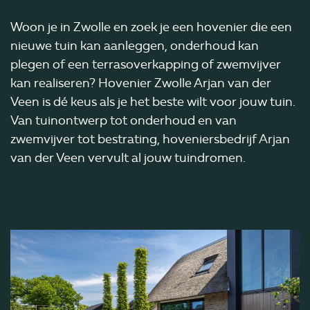
Woon je in Zwolle en zoek je een hovenier die een
nieuwe tuin kan aanleggen, onderhoud kan
plegen of een terrasoverkapping of zwemvijver
kan realiseren? Hovenier Zwolle Arjan van der
Veen is dé keus als je het beste wilt voor jouw tuin.
Van tuinontwerp tot onderhoud en van
zwemvijver tot bestrating, hoveniersbedrijf Arjan
van der Veen vervult al jouw tuindromen.