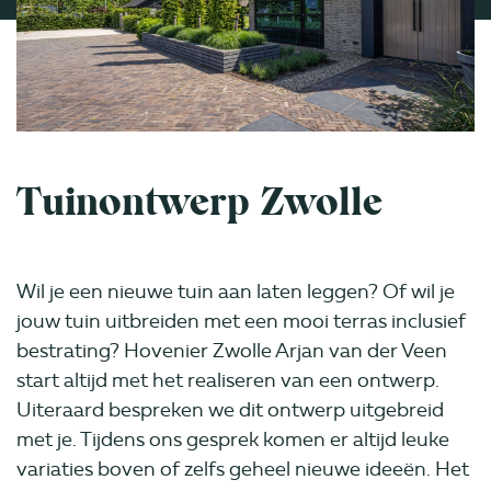
Tuinontwerp Zwolle
Wil je een nieuwe tuin aan laten leggen? Of wil je
jouw tuin uitbreiden met een mooi terras inclusief
bestrating? Hovenier Zwolle Arjan van der Veen
start altijd met het realiseren van een ontwerp.
Uiteraard bespreken we dit ontwerp uitgebreid
met je. Tijdens ons gesprek komen er altijd leuke
variaties boven of zelfs geheel nieuwe ideeën. Het