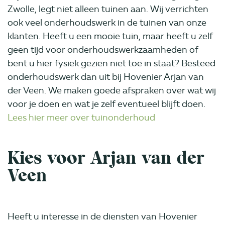
Zwolle, legt niet alleen tuinen aan. Wij verrichten
ook veel onderhoudswerk in de tuinen van onze
klanten. Heeft u een mooie tuin, maar heeft u zelf
geen tijd voor onderhoudswerkzaamheden of
bent u hier fysiek gezien niet toe in staat? Besteed
onderhoudswerk dan uit bij Hovenier Arjan van
der Veen. We maken goede afspraken over wat wij
voor je doen en wat je zelf eventueel blijft doen.
Lees hier meer over tuinonderhoud
Kies voor Arjan van der
Veen
Heeft u interesse in de diensten van Hovenier