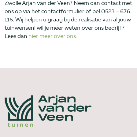
Zwolle Arjan van der Veen? Neem dan contact met
ons op via het contactformulier of bel 0523 – 676
116. Wij helpen u graag bij de realisatie van al jouw
tuinwensen! wil je meer weten over ons bedrijf?
Lees dan
hier meer over ons
.