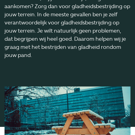
aankomen? Zorg dan voor gladheidsbestrijding op
jouw terrein. In de meeste gevallen ben je zelf
verantwoordelijk voor gladheidsbestrijding op
jouw terrein. Je wilt natuurlijk geen problemen,
dat begrijpen wij heel goed. Daarom helpen wij je
graag met het bestrijden van gladheid rondom
jouw pand.