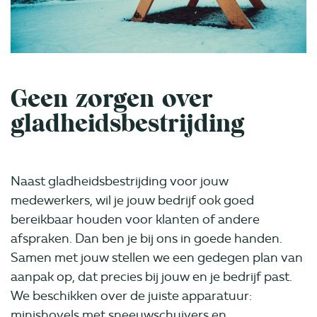
Geen zorgen over
gladheidsbestrijding
Naast gladheidsbestrijding voor jouw
medewerkers, wil je jouw bedrijf ook goed
bereikbaar houden voor klanten of andere
afspraken. Dan ben je bij ons in goede handen.
Samen met jouw stellen we een gedegen plan van
aanpak op, dat precies bij jouw en je bedrijf past.
We beschikken over de juiste apparatuur:
minishovels met sneeuwschuivers en