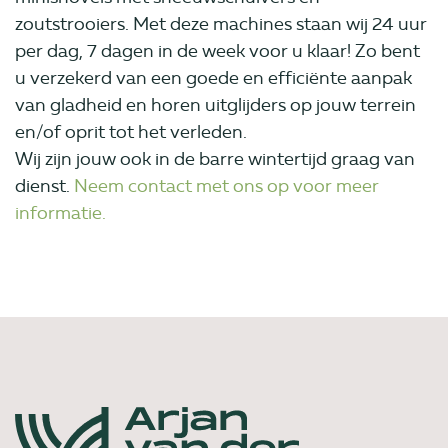
zoutstrooiers. Met deze machines staan wij 24 uur
per dag, 7 dagen in de week voor u klaar! Zo bent
u verzekerd van een goede en efficiënte aanpak
van gladheid en horen uitglijders op jouw terrein
en/of oprit tot het verleden.
Wij zijn jouw ook in de barre wintertijd graag van
dienst.
Neem contact met ons op voor meer
informatie.