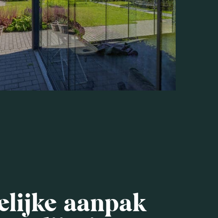
elijke aanpak