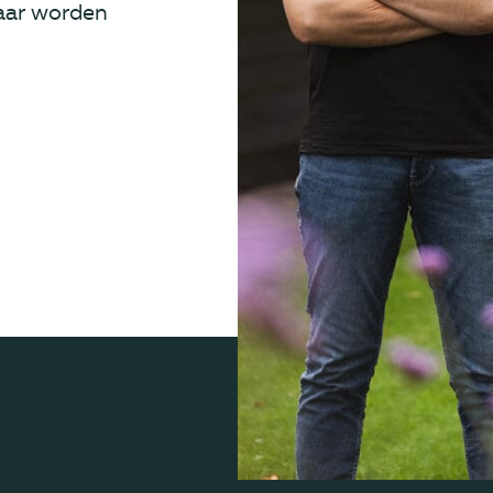
 Daar worden