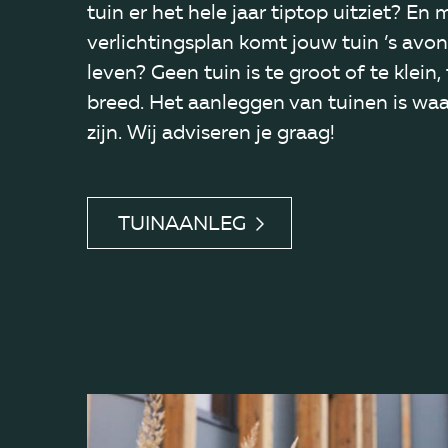
tuin er het hele jaar tiptop uitziet? En
verlichtingsplan komt jouw tuin ’s avon
leven? Geen tuin is te groot of te klein,
breed. Het aanleggen van tuinen is waa
zijn. Wij adviseren je graag!
TUINAANLEG