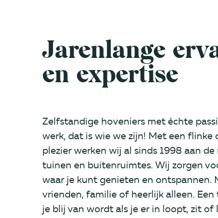
Jarenlange erv
en expertise
Zelfstandige hoveniers met échte passi
werk, dat is wie we zijn! Met een flinke 
plezier werken wij al sinds 1998 aan de
tuinen en buitenruimtes. Wij zorgen vo
waar je kunt genieten en ontspannen. 
vrienden, familie of heerlijk alleen. Een
je blij van wordt als je er in loopt, zit of 