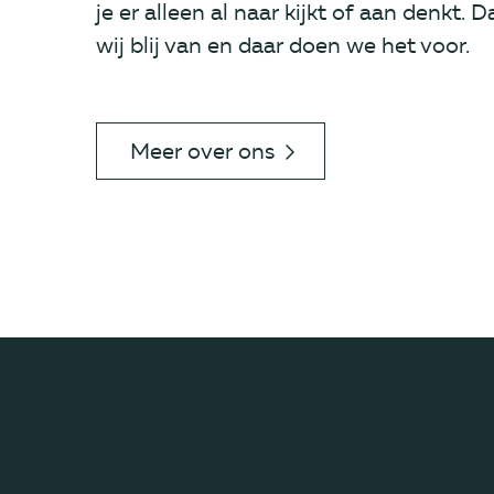
je er alleen al naar kijkt of aan denkt.
wij blij van en daar doen we het voor.
Meer over ons