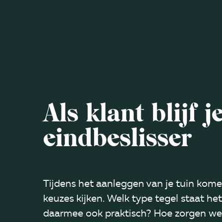
Als klant blijf j
eindbeslisser
Tijdens het aanleggen van je tuin kome
keuzes kijken. Welk type tegel staat het
daarmee ook praktisch? Hoe zorgen we